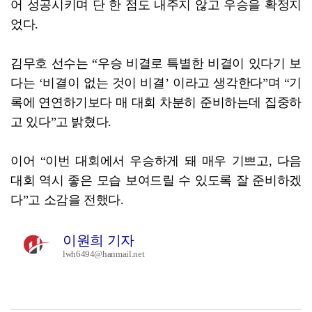
어 성공시키며 단 한 점도 내주지 않고 우승을 확정지
었다.
김무호 선수는 “우승 비결로 특별한 비결이 있다기 보
다는 ‘비결이 없는 것이 비결’ 이라고 생각한다”며 “기
록에 연연하기보다 매 대회 차분히 준비하는데 집중하
고 있다”고 밝혔다.
이어 “이번 대회에서 우승하게 돼 매우 기쁘고, 다음
대회 역시 좋은 모습 보여드릴 수 있도록 잘 준비하겠
다”고 소감을 전했다.
이원희 기자
lwh6494@hanmail.net