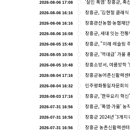
'살인 폭염' 장흥군, 
2026-08-06 17:08
장흥군, '김현철 클래식
2026-08-06 16:16
장흥관산농협·농협재단, 
2026-08-06 16:16
장흥군, 세대 잇는 전통
2026-08-06 16:08
장흥군, "미래 레슬링 
2026-08-05 15:48
장흥군, '역대급' 가뭄 
2026-08-05 10:56
장흥소방서, 여름방학 
2026-08-05 10:48
장흥군농어촌신활력센터 
2026-08-04 17:16
민주평화통일자문회의 장
2026-08-04 16:32
장흥군, '한우요리 혁신
2026-08-03 17:16
장흥군, '폭염·가뭄' 
2026-07-31 16:56
장흥군 2024년 '3개지
2026-07-31 16:56
장흥군 농촌신활력센터, 'F
2026-07-31 16:56