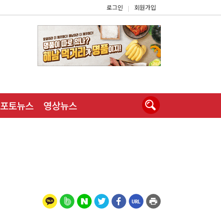
로그인
회원가입
|
포토뉴스
영상뉴스