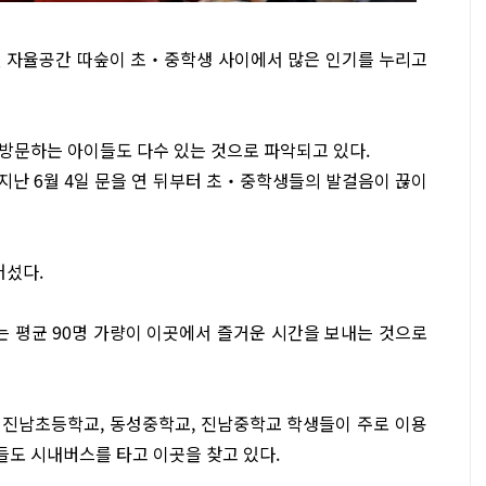
년 자율공간 따숲이 초‧중학생 사이에서 많은 인기를 누리고
방문하는 아이들도 다수 있는 것으로 파악되고 있다.
지난 6월 4일 문을 연 뒤부터 초‧중학생들의 발걸음이 끊이
어섰다.
는 평균 90명 가량이 이곳에서 즐거운 시간을 보내는 것으로
 진남초등학교, 동성중학교, 진남중학교 학생들이 주로 이용
도 시내버스를 타고 이곳을 찾고 있다.