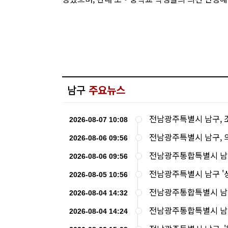
남구
주요뉴스
전남광주특별시 남구, 
2026-08-07 10:08
전남광주특별시 남구, 
2026-08-06 09:56
전남광주통합특별시 남구,
2026-08-06 09:56
전남광주특별시 남구 '상
2026-08-05 10:56
전남광주통합특별시 남구,
2026-08-04 14:32
전남광주통합특별시 남구 
2026-08-04 14:24