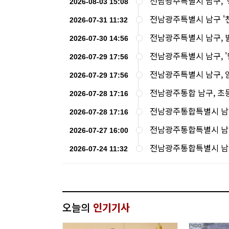
전남광주특별시 남구, '
2026-08-03 15:08
전남광주특별시 남구 '천
2026-07-31 11:32
전남광주특별시 남구, 발
2026-07-30 14:56
전남광주특별시 남구, '
2026-07-29 17:56
전남광주특별시 남구, 임
2026-07-29 17:56
전남광주통합 남구, 초등
2026-07-28 17:16
전남광주통합특별시 남구,
2026-07-28 17:16
전남광주통합특별시 남구
2026-07-27 16:00
전남광주통합특별시 남구,
2026-07-24 11:32
오늘의
인기기사